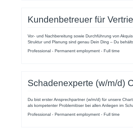
Kundenbetreuer für Vertri
Vor- und Nachbereitung sowie Durchführung von Akqui
Struktur und Planung sind genau Dein Ding – Du behältst
Professional - Permanent employment - Full time
Schadenexperte (w/m/d) C
Du bist erster Ansprechpartner (w/m/d) für unsere Char
als kompetenter Problemlöser bei allen Anliegen im Scha
Professional - Permanent employment - Full time