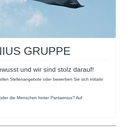
NIUS GRUPPE
wusst und wir sind stolz darauf!
len Stellenangebote oder bewerben Sie sich initiativ
 oder die Menschen hinter Pantaenius? Auf