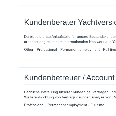
Kundenberater Yachtversi
Du bist die erste Anlaufstelle für unsere Bestandskunde
arbeitest eng mit einem internationalen Netzwerk aus Y
Other - Professional - Permanent employment - Full tim
Kundenbetreuer / Account
Fachliche Betreuung unserer Kunden bei Verträgen und
Weiterentwicklung von Vertragslösungen Analyse von Ris
Professional - Permanent employment - Full time