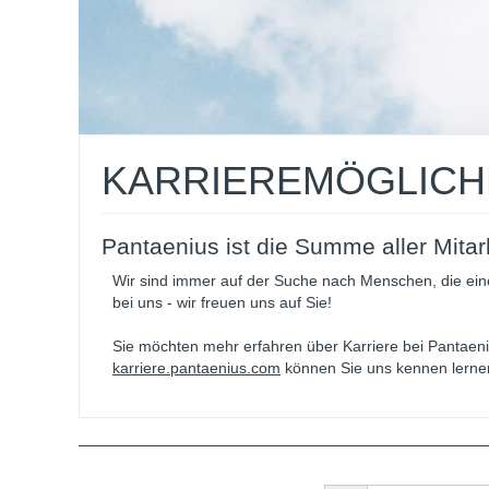
KARRIEREMÖGLICHK
Pantaenius ist die Summe aller Mitar
Wir sind immer auf der Suche nach Menschen, die eine
bei uns - wir freuen uns auf Sie!
Sie möchten mehr erfahren über Karriere bei Pantaen
karriere.pantaenius.com
können Sie uns kennen lerne