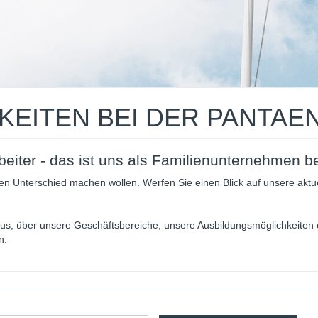
EITEN BEI DER PANTAE
beiter - das ist uns als Familienunternehmen be
n Unterschied machen wollen. Werfen Sie einen Blick auf unsere aktuel
ius, über unsere Geschäftsbereiche, unsere Ausbildungsmöglichkeiten
n.