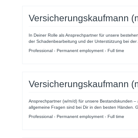
Versicherungskaufmann (m
In Deiner Rolle als Ansprechpartner für unsere besteh
der Schadenbearbeitung und der Unterstützung bei der 
Professional - Permanent employment - Full time
Versicherungskaufmann (m/
Ansprechpartner (w/m/d) für unsere Bestandskunden – 
allgemeine Fragen sind bei Dir in den besten Händen. 
Professional - Permanent employment - Full time